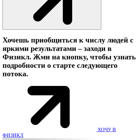
Хочешь приобщиться к числу людей с
яркими результатами – заходи в
Физикл. Жми на кнопку, чтобы узнать
подробности о старте следующего
потока.
ХОЧУ В
ФИЗИКЛ