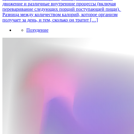
движение и различные внутренние процессы (включая
переваривание следующих порций поступающей пищи).
Разница между количеством калорий, которое организм
получает за день, и тем, сколько он тратит […]
Похудение