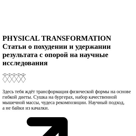
PHYSICAL TRANSFORMATION
Статьи о похудении и удержании
результата с опорой на научные
исследования
Здесь тебя ждёт трансформация физической формы на основе
гибкой диеты. Сушка на бургерах, набор качественной
мышечной массы, чудеса рекомпозиции. Научный подход,
а не байки из качалки.