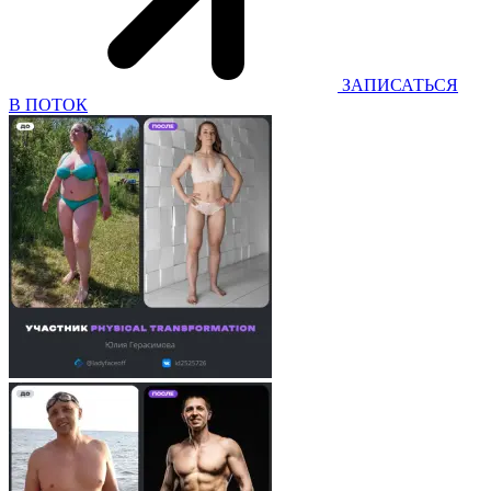
ЗАПИСАТЬСЯ
В ПОТОК