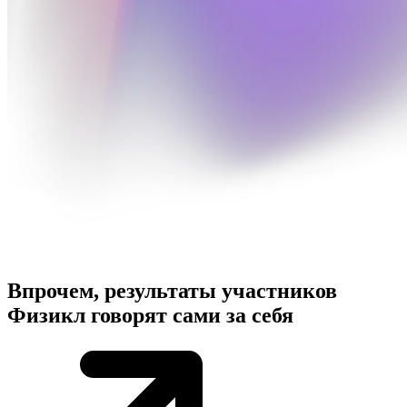
Впрочем,
результаты участников
Физикл говорят сами за себя