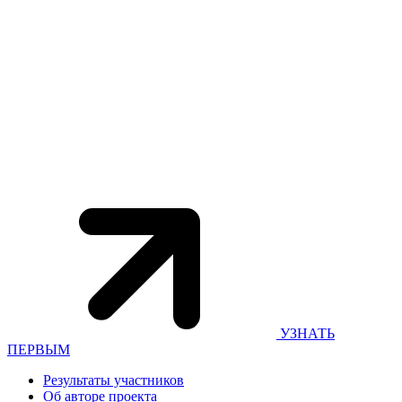
УЗНАТЬ
ПЕРВЫМ
Результаты участников
Об авторе проекта