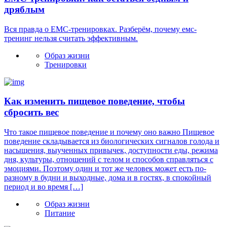
дряблым
Вся правда о ЕМС-тренировках. Разберём, почему емс-
тренинг нельзя считать эффективным.
Образ жизни
Тренировки
Как изменить пищевое поведение, чтобы
сбросить вес
Что такое пищевое поведение и почему оно важно Пищевое
поведение складывается из биологических сигналов голода и
насыщения, выученных привычек, доступности еды, режима
дня, культуры, отношений с телом и способов справляться с
эмоциями. Поэтому один и тот же человек может есть по-
разному в будни и выходные, дома и в гостях, в спокойный
период и во время […]
Образ жизни
Питание