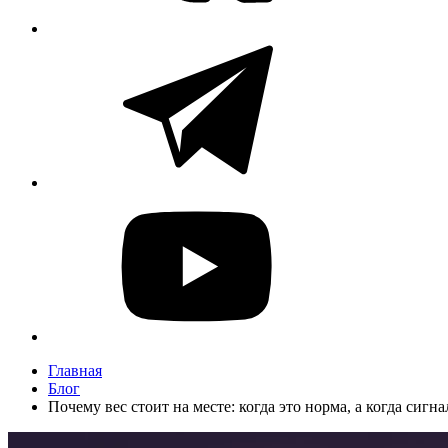
Главная
Блог
Почему вес стоит на месте: когда это норма, а когда сигн