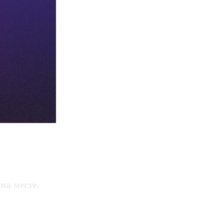
на месте.