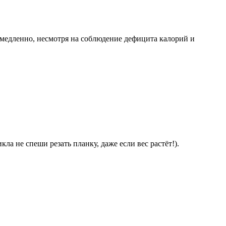
е медленно, несмотря на соблюдение дефицита калорий и
а не спеши резать планку, даже если вес растёт!).