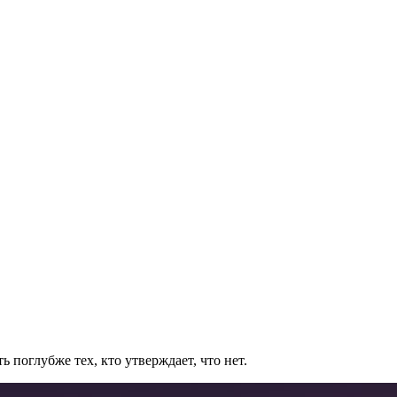
 поглубже тех, кто утверждает, что нет.