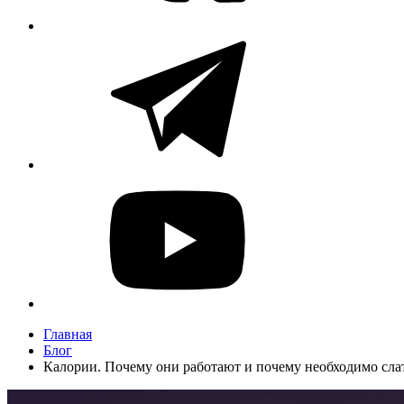
Главная
Блог
Калории. Почему они работают и почему необходимо слать