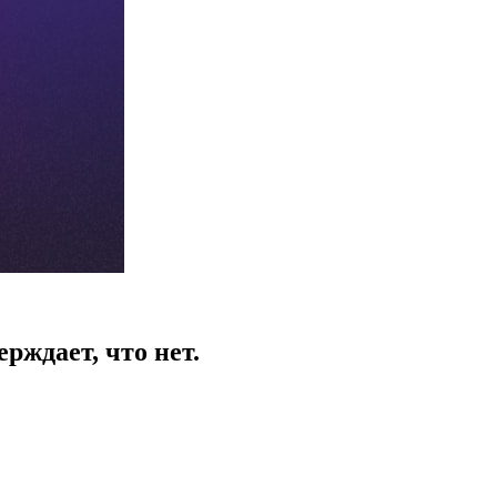
рждает, что нет.